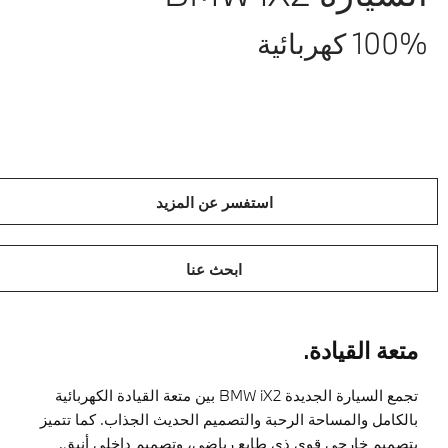
100% كهربائية
استفسر عن المزيد
ابحث عنا
متعة القيادة.
تجمع السيارة الجديدة BMW iX2 بين متعة القيادة الكهربائية
بالكامل والمساحة الرحبة والتصميم الحديث الجذاب. كما تتميز
بتصميم خارجي قوي ذي طابع رياضي، وتصميم داخلي أنيق.