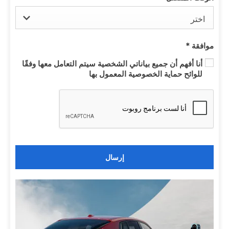
اختر
موافقة
*
أنا أفهم أن جميع بياناتي الشخصية سيتم التعامل معها وفقًا
للوائح حماية الخصوصية المعمول بها
إرسال