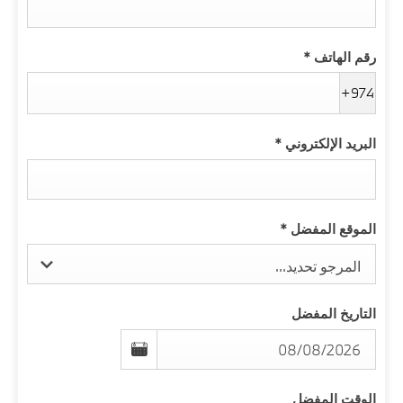
رقم الهاتف
*
+974
البريد الإلكتروني
*
الموقع المفضل
*
المرجو تحديد...
التاريخ المفضل
الوقت المفضل