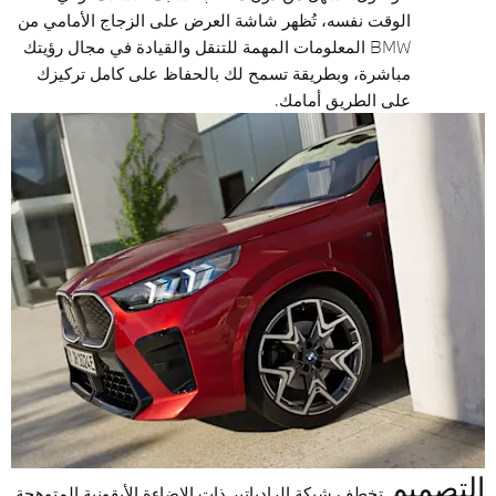
الوقت نفسه، تُظهر شاشة العرض على الزجاج الأمامي من
BMW المعلومات المهمة للتنقل والقيادة في مجال رؤيتك
مباشرة، وبطريقة تسمح لك بالحفاظ على كامل تركيزك
على الطريق أمامك.
التصميم
تخطف شبكة الرادياتير ذات الإضاءة الأيقونية المتوهجة