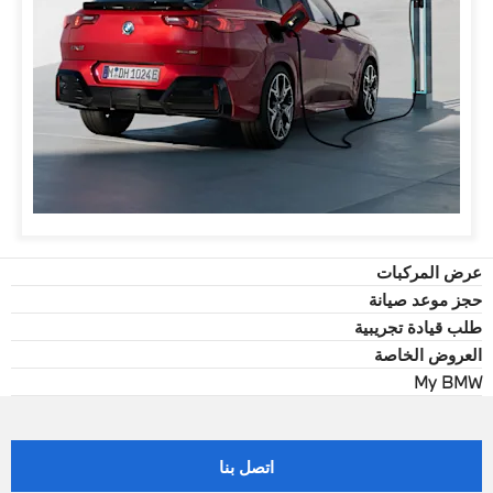
عرض المركبات
حجز موعد صيانة
طلب قيادة تجريبية
العروض الخاصة
My BMW
اتصل بنا