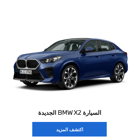
السيارة BMW X2 الجديدة
اكتشف المزيد