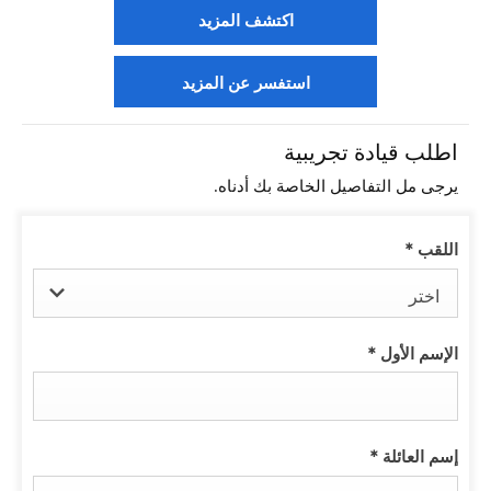
اكتشف المزيد
استفسر عن المزيد
اطلب قيادة تجريبية
يرجى مل التفاصيل الخاصة بك أدناه.
اللقب
*
اختر
الإسم الأول
*
إسم العائلة
*