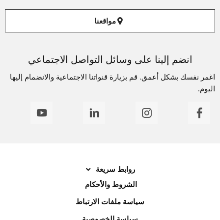
مواقعنا
انضم إلينا على وسائل التواصل الاجتماعي
اغمر نفسك بشكل أعمق. قم بزيارة قنواتنا الاجتماعية والانضمام إليها
اليوم.
روابط سريعة
الشروط والأحكام
سياسة ملفات الارتباط
سياسة الخصوصية