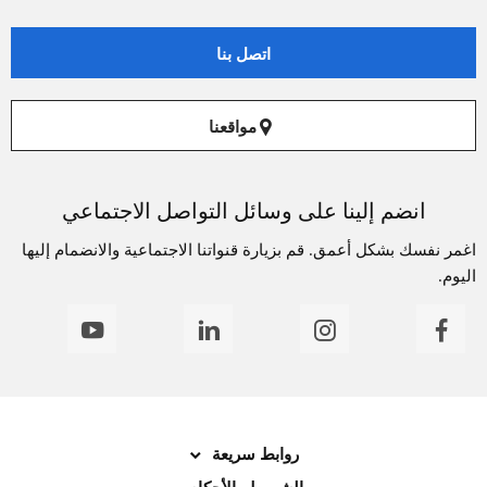
اتصل بنا
مواقعنا
انضم إلينا على وسائل التواصل الاجتماعي
اغمر نفسك بشكل أعمق. قم بزيارة قنواتنا الاجتماعية والانضمام إليها
اليوم.
روابط سريعة