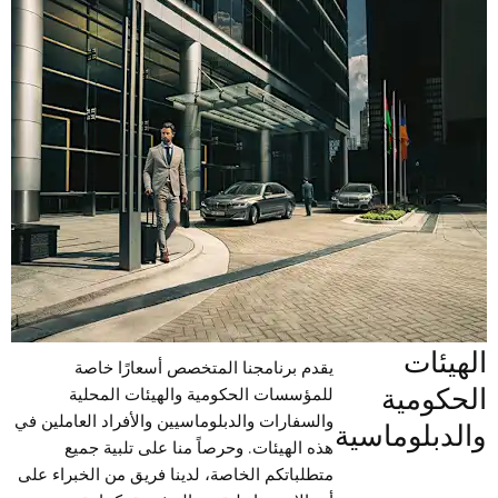
الهيئات
يقدم برنامجنا المتخصص أسعارًا خاصة
الحكومية
للمؤسسات الحكومية والهيئات المحلية
والسفارات والدبلوماسيين والأفراد العاملين في
والدبلوماسية
هذه الهيئات. وحرصاً منا على تلبية جميع
متطلباتكم الخاصة، لدينا فريق من الخبراء على