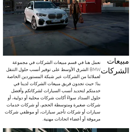
مبيعات
نعمل هنا في قسم مبيعات الشركات في مجموعة
الشركات
BMW الشرق الأوسط على توفير أنسب حلول التنقل
لعملائنا من الشركات عبر شبكة المستوردين الخاصة
بنا؛ حيث تجدون فريق مبيعات الشركات لدينا في
خدمتكم لتحديد أنسب السيارات لشركاتكم وأفضل
حلول السداد سواءً أكانت شركات محلية أو دولية، أو
شركات صغيرة ومتوسطة الحجم، أو شركات خدمات
سيارات أو شركات تأجير سيارات، أو موظفي شركات
مرموقة أو أعضاء اتحادات مهنية.