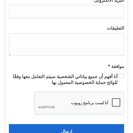
التعليقات
موافقة
*
أنا أفهم أن جميع بياناتي الشخصية سيتم التعامل معها وفقًا
للوائح حماية الخصوصية المعمول بها
إرسال