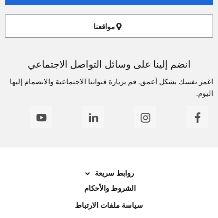
مواقعنا
انضم إلينا على وسائل التواصل الاجتماعي
اغمر نفسك بشكل أعمق. قم بزيارة قنواتنا الاجتماعية والانضمام إليها
اليوم.
روابط سريعة
الشروط والأحكام
سياسة ملفات الارتباط