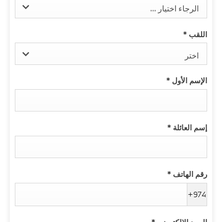
الرجاء اختيار ...
اللقب
*
اختر
الإسم الأول
*
إسم العائلة
*
رقم الهاتف
*
+974
البريد الالكترونى
*