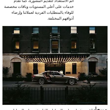
أتم الاستعداد لتقديم المشورة، كما نقدم
خدمات على أعلى المستويات وباقات مخصصة
للوفاء بالمتطلبات الفردية لعملائنا وإرضاء
أذواقهم المختلفة.
مبيعات