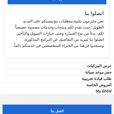
اتصلوا بنا
نحن ملتزمون بتلبية متطلبات مؤسستكم على المدى
الطويل؛ حيث نقدم لكم منتجات وخدمات مصممة خصيصاً
لكم، بدءاً من نوع السيارة وحتى خيارات التمويل والتأجير.
اتصلوا بنا لمزيد من التفاصيل عن البرامج المذكورة،
وستجدوا فريقنا من الخبراء المتخصصين في خدمتكم دائماً.
عرض المركبات
حجز موعد صيانة
طلب قيادة تجريبية
العروض الخاصة
My BMW
اتصل بنا