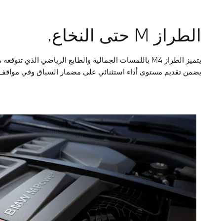
الطراز M حتى النخاع.
يضمن تقديم مستوى أداء استثنائي على مضمار السباق وفي مواقف ال