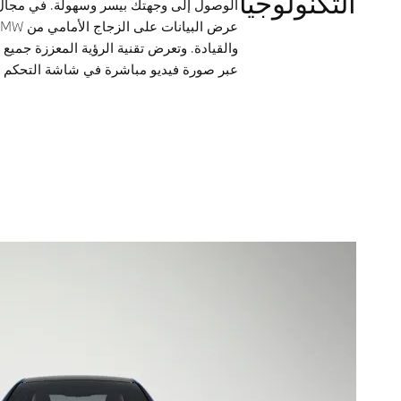
التكنولوجيا
الوصول إلى وجهتك بيسر وسهولة. في مجال
والقيادة. وتعرض تقنية الرؤية المعززة جميع
عبر صورة فيديو مباشرة في شاشة التحكم و