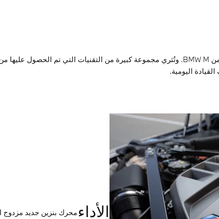
قيادة اليومية.
الأداء