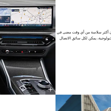
 الآن أكثر سلاسة من أي وقت مضى في
تكنولوجية، يمكن لكل سائق الاتصال