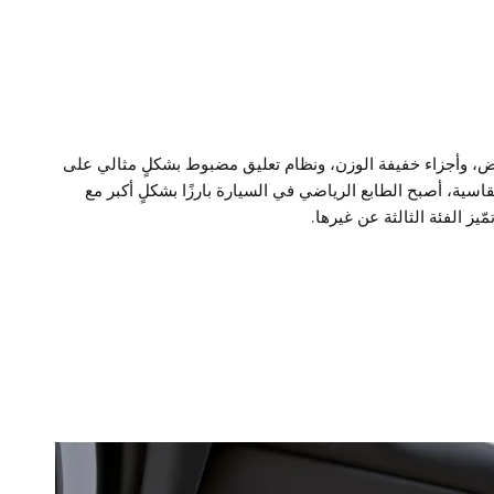
، وأجزاء خفيفة الوزن، ونظام تعليق مضبوط بشكلٍ مثالي على
قاسية، أصبح الطابع الرياضي في السيارة بارزًا بشكلٍ أكبر مع
ّيز الفئة الثالثة عن غيرها.