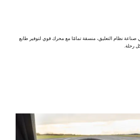
ي صناعة نظام التعليق، منسقة تمامًا مع محرك قوي لتوفير طابع
ل رحلة.