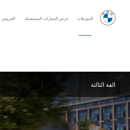
الموديلات
عرض السيارات المستعملة
العروض
الفة الثالثة