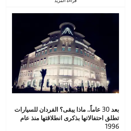
قراءة المزيد
بعد 30 عاماً.. ماذا يبقى؟ الفردان للسيارات
تطلق احتفالاتها بذكرى انطلاقتها منذ عام
1996