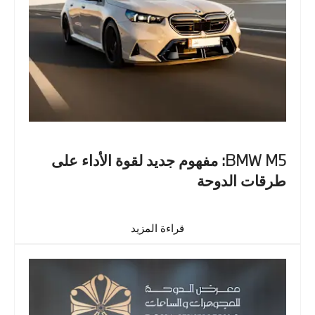
BMW M5: مفهوم جديد لقوة الأداء على
طرقات الدوحة
قراءة المزيد