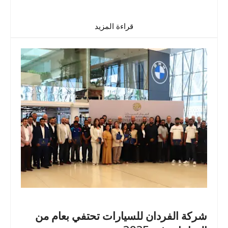
قراءة المزيد
شركة الفردان للسيارات تحتفي بعام من