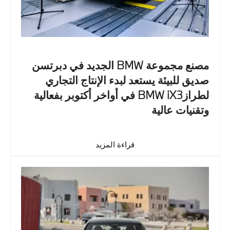
مصنع مجموعة BMW الجديد في دبرتسن
صديق للبيئة يستعد لبدء الإنتاج التجاري
لطرازBMW iX3 في أواخر أكتوبر بفعالية
وتقنيات عالية
قراءة المزيد