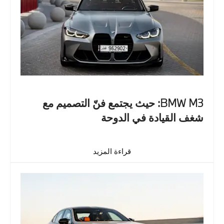
BMW M3: حيث يجتمع فنّ التصميم مع
شغف القيادة في الدوحة
قراءة المزيد