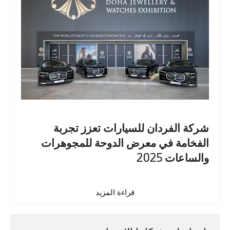
شركة الفردان للسيارات تعزز تجربة
الفخامة في معرض الدوحة للمجوهرات
والساعات 2025
قراءة المزيد