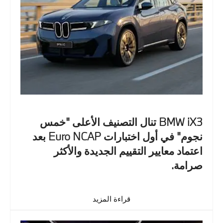
BMW iX3 تنال التصنيف الأعلى "خمس
نجوم" في أول اختبارات Euro NCAP بعد
اعتماد معايير التقييم الجديدة والأكثر
صرامة.
قراءة المزيد