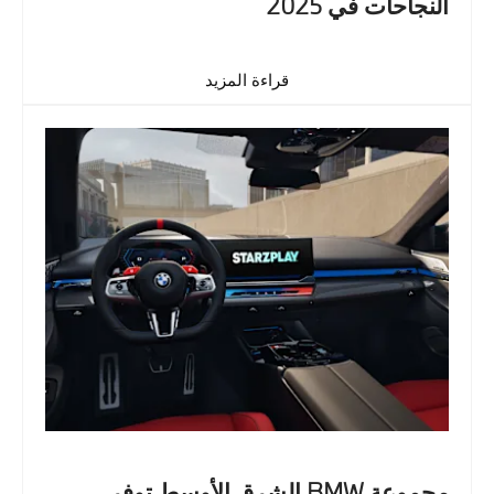
النجاحات في 2025
قراءة المزيد
مجموعة BMW الشرق الأوسط توفر