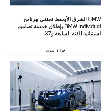
BMW الشرق الأوسط تحتفي ببرنامج
BMW Individual بإطلاق خمسة تصاميم
استثنائية للفئة السابعة وX7
قراءة المزيد