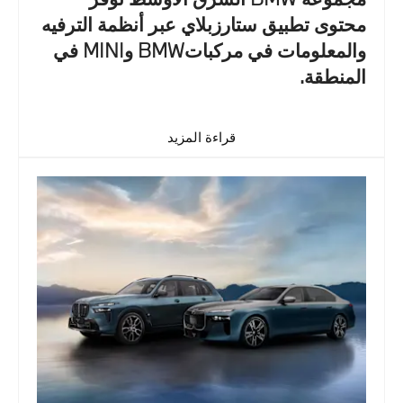
محتوى تطبيق ستارزبلاي عبر أنظمة الترفيه
والمعلومات في مركباتBMW وMINI في
المنطقة.
قراءة المزيد