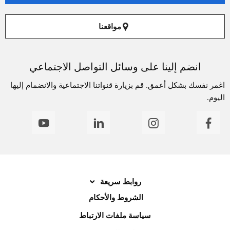
مواقعنا
انضم إلينا على وسائل التواصل الاجتماعي
اغمر نفسك بشكل أعمق. قم بزيارة قنواتنا الاجتماعية والانضمام إليها
اليوم.
روابط سريعة
الشروط والأحكام
سياسة ملفات الارتباط