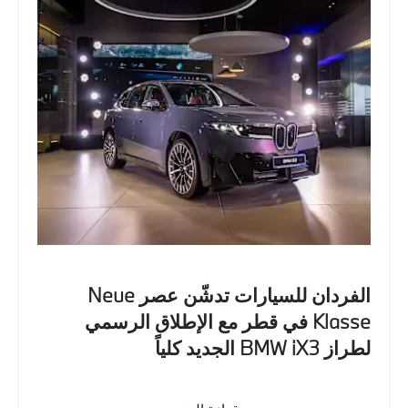
الفردان للسيارات تدشّن عصر Neue
Klasse في قطر مع الإطلاق الرسمي
لطراز BMW iX3 الجديد كلياً