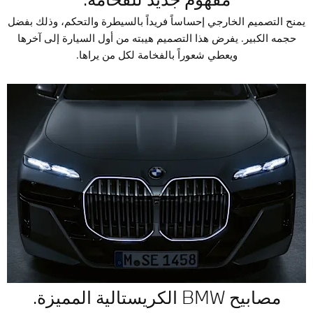
يمنح التصميم الخارجي إحساساً فريداً بالسيطرة والتحكم، وذلك بفضل
حجمه الكبير. يفرض هذا التصميم هيبته من أول السيارة إلى آخرها
ويعطي شعوراً بالفخامة لكل من يراها.
مصابيح BMW الكريستالية المميزة.