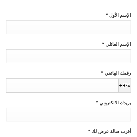
الإسم الأول
*
الإسم العائلي
*
رقمك الهاتفي
*
+974
بريدك الالكتروني
*
أقرب صالة عرض لك
*