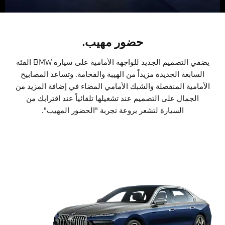
حضور مهيب.
يضفي التصميم الجديد للواجهة الأمامية على سيارة BMW الفئة
السابعة الجديدة مزيداً من الهيبة والفخامة. وتساعد المصابيح
الأمامية المنفصلة والشبك الأمامي المضاء في إضافة المزيد من
الجمال على التصميم عند تشغيلها تلقائياً عند اقترابك من
السيارة لتشعر بروعة تجربة "الحضور المهيب".