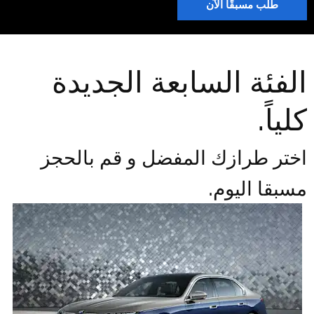
طلب مسبقًا الآن
الفئة السابعة الجديدة
كلياً.
اختر طرازك المفضل و قم بالحجز
مسبقا اليوم.