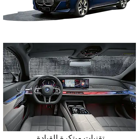
تقنيات مبتكرة للقيادة.