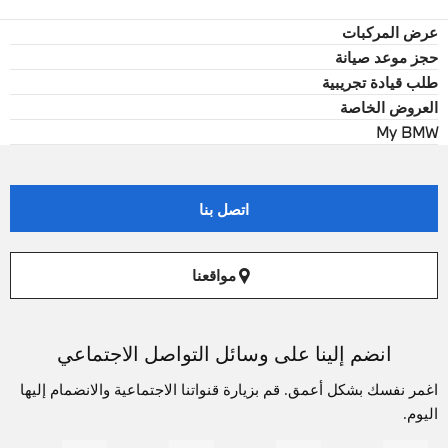
عرض المركبات
حجز موعد صيانة
طلب قيادة تجريبية
العروض الخاصة
My BMW
اتصل بنا
مواقعنا
انضم إلينا على وسائل التواصل الاجتماعي
اغمر نفسك بشكل أعمق. قم بزيارة قنواتنا الاجتماعية والانضمام إليها
اليوم.