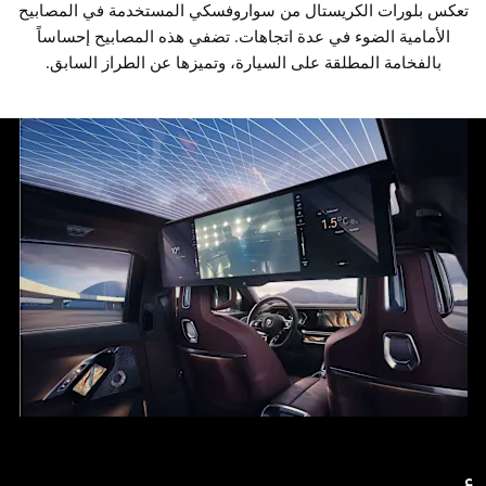
تعكس بلورات الكريستال من سواروفسكي المستخدمة في المصابيح
الأمامية الضوء في عدة اتجاهات. تضفي هذه المصابيح إحساساً
بالفخامة المطلقة على السيارة، وتميزها عن الطراز السابق.