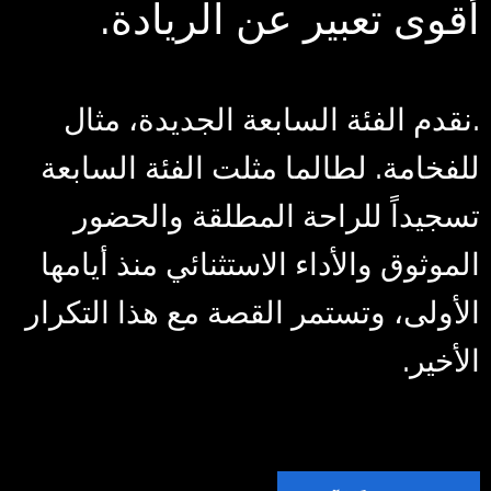
أقوى تعبير عن الريادة.
.نقدم الفئة السابعة الجديدة، مثال
للفخامة. لطالما مثلت الفئة السابعة
تسجيداً للراحة المطلقة والحضور
الموثوق والأداء الاستثنائي منذ أيامها
الأولى، وتستمر القصة مع هذا التكرار
الأخير.