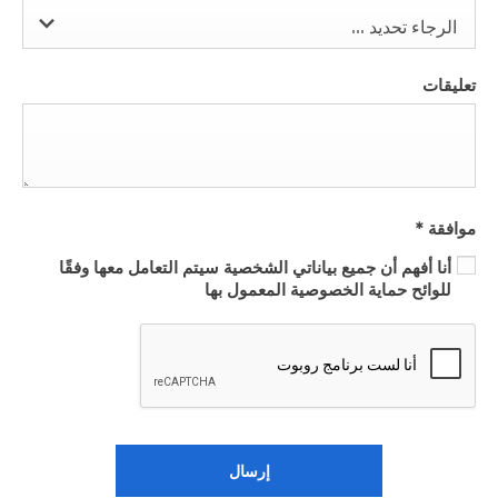
الرجاء تحديد ...
تعليقات
موافقة
*
أنا أفهم أن جميع بياناتي الشخصية سيتم التعامل معها وفقًا
للوائح حماية الخصوصية المعمول بها
إرسال