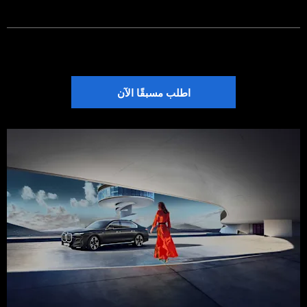
اطلب مسبقًا الآن