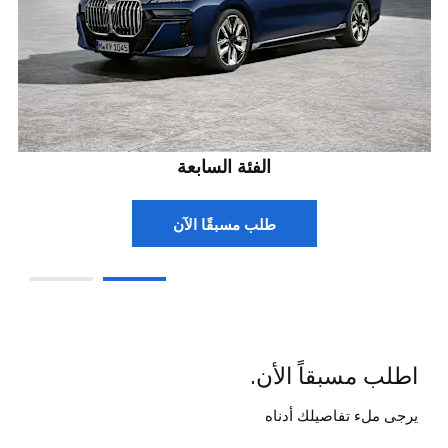
الفئة السابعة
طلب مسبقًا الآن
اطلب مسبقاً الأن.
يرجى ملء تفاصيلك أدناه