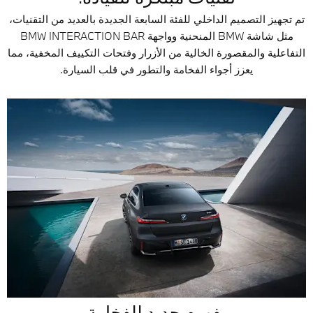
تم تجهيز التصميم الداخلي للفئة السابعة الجديدة بالعديد من التقنيات،
مثل شاشة BMW المنحنية وواجهة BMW INTERACTION BAR
التفاعلية والمقصورة الخالية من الأزرار وفتحات التكييف المخفية، مما
يعزز أجواء الفخامة والتطور في قلب السيارة.
مفهوم جديد للفخامة.