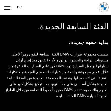
ENG
الفئة السابعة الجديدة.
بداية حقبة جديدة.
صممت مجموعة طرازات BMW الفئة السابعة لتكون رمزاً لأعلى
مستويات الراحة والحضور الواثق والأداء الفائق منذ إنتاج أولى
سياراتها. وتمثل السيارة نهج BMW في عالم السيارات الفاخرة من
خلال تقديم مجموعة واسعة من خيارات التصميم الفردية والابتكارات
التقنية التي لا حدود لها. وتعتمد المجموعة الجديدة من الفئة السابعة
الجديدة بشكل أساسي على هذا النهج، مع التركيز بشكل كبير على
الحجم والتصميم. تقدم BMW مفهوماً جديداً للفخامة من خلال الطراز
الجديد لسيارة BMW الفئة السابعة.